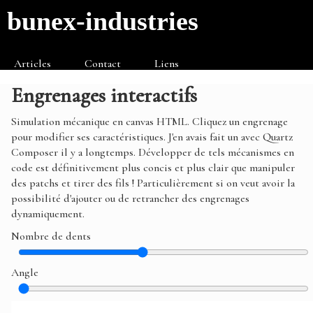
bunex-industries
Articles
Contact
Liens
Engrenages interactifs
Simulation mécanique en canvas HTML. Cliquez un engrenage
pour modifier ses caractéristiques. J'en avais fait un avec Quartz
Composer il y a longtemps. Développer de tels mécanismes en
code est définitivement plus concis et plus clair que manipuler
des patchs et tirer des fils ! Particulièrement si on veut avoir la
possibilité d'ajouter ou de retrancher des engrenages
dynamiquement.
Nombre de dents
Angle